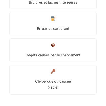
Brûlures et taches intérieures
Erreur de carburant
Dégâts causés par le chargement
Clé perdue ou cassée
(450 €)