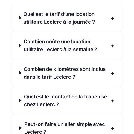
Quel est le tarif d’une location
+
utilitaire Leclerc à la journée ?
Combien coûte une location
+
utilitaire Leclerc à la semaine ?
Combien de kilomètres sont inclus
+
dans le tarif Leclerc ?
Quel est le montant de la franchise
+
chez Leclerc ?
Peut-on faire un aller simple avec
+
Leclerc ?