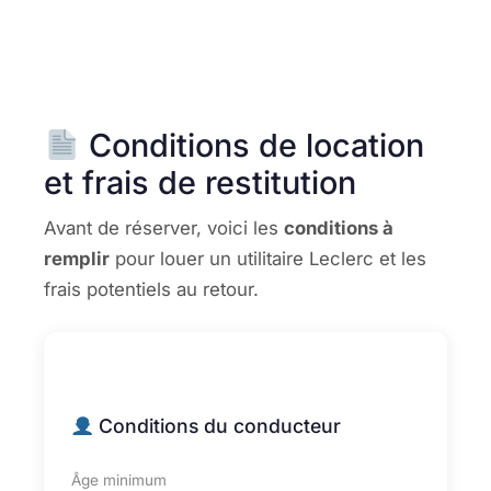
Conditions de location
et frais de restitution
Avant de réserver, voici les
conditions à
remplir
pour louer un utilitaire Leclerc et les
frais potentiels au retour.
Conditions du conducteur
Âge minimum