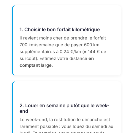
1. Choisir le bon forfait kilométrique
Il revient moins cher de prendre le forfait
700 km/semaine que de payer 600 km
supplémentaires à 0,24 €/km (= 144 € de
surcoût). Estimez votre distance
en
comptant large
.
2. Louer en semaine plutôt que le week-
end
Le week-end, la restitution le dimanche est
rarement possible : vous louez du samedi au