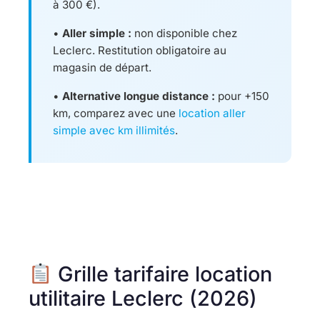
à 300 €).
•
Aller simple :
non disponible chez
Leclerc. Restitution obligatoire au
magasin de départ.
•
Alternative longue distance :
pour +150
km, comparez avec une
location aller
simple avec km illimités
.
Grille tarifaire location
utilitaire Leclerc (2026)