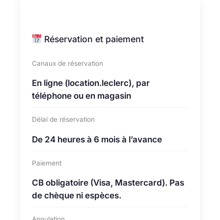
Réservation et paiement
Canaux de réservation
En ligne (location.leclerc), par
téléphone ou en magasin
Délai de réservation
De 24 heures à 6 mois à l’avance
Paiement
CB obligatoire (Visa, Mastercard). Pas
de chèque ni espèces.
Annulation