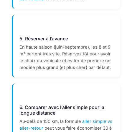
5. Réserver à l’avance
En haute saison (juin-septembre), les 8 et 9
m³ partent très vite. Réservez tôt pour avoir
le choix du véhicule et éviter de prendre un
modèle plus grand (et plus cher) par défaut.
6. Comparer avec l’aller simple pour la
longue distance
Au-delà de 150 km, la formule
aller simple vs
aller-retour
peut vous faire économiser 30 à