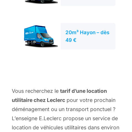
20m³ Hayon – dès
49 €
Vous recherchez le
tarif d’une location
utilitaire chez Leclerc
pour votre prochain
déménagement ou un transport ponctuel ?
L’enseigne E.Leclerc propose un service de
location de véhicules utilitaires dans environ