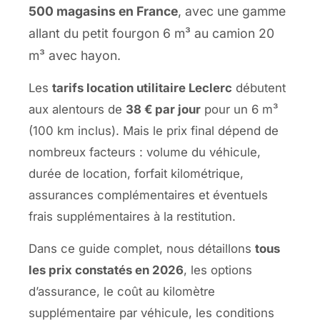
500 magasins en France
, avec une gamme
allant du petit fourgon 6 m³ au camion 20
m³ avec hayon.
Les
tarifs location utilitaire Leclerc
débutent
aux alentours de
38 € par jour
pour un 6 m³
(100 km inclus). Mais le prix final dépend de
nombreux facteurs : volume du véhicule,
durée de location, forfait kilométrique,
assurances complémentaires et éventuels
frais supplémentaires à la restitution.
Dans ce guide complet, nous détaillons
tous
les prix constatés en 2026
, les options
d’assurance, le coût au kilomètre
supplémentaire par véhicule, les conditions