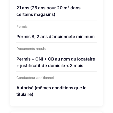
21 ans (25 ans pour 20 m³ dans
certains magasins)
Permis
Permis B, 2 ans d’ancienneté minimum
Documents requis
Permis + CNI + CB au nom du locataire
+ justificatif de domicile < 3 mois
Conducteur additionnel
Autorisé (mêmes conditions que le
titulaire)