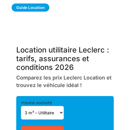
Guide Location
Location utilitaire Leclerc :
tarifs, assurances et
conditions 2026
Comparez les prix Leclerc Location et
trouvez le véhicule idéal !
Volume souhaité