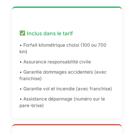
Inclus dans le tarif
• Forfait kilométrique choisi (100 ou 700
km)
• Assurance responsabilité civile
• Garantie dommages accidentels (avec
franchise)
• Garantie vol et incendie (avec franchise)
• Assistance dépannage (numéro sur le
pare-brise)