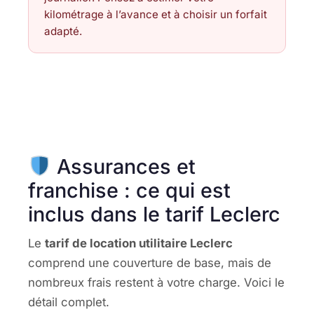
kilométrage à l’avance et à choisir un forfait
adapté.
Assurances et
franchise : ce qui est
inclus dans le tarif Leclerc
Le
tarif de location utilitaire Leclerc
comprend une couverture de base, mais de
nombreux frais restent à votre charge. Voici le
détail complet.