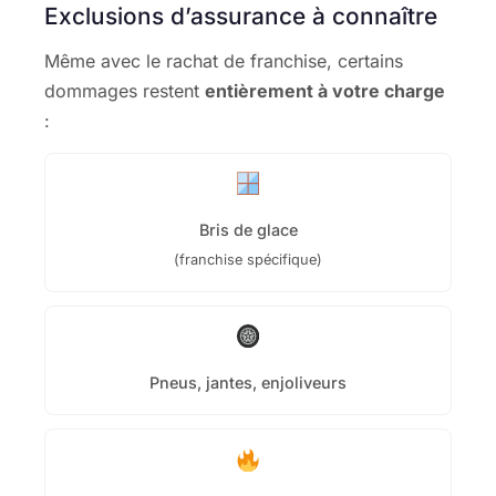
Exclusions d’assurance à connaître
Même avec le rachat de franchise, certains
dommages restent
entièrement à votre charge
:
Bris de glace
(franchise spécifique)
Pneus, jantes, enjoliveurs