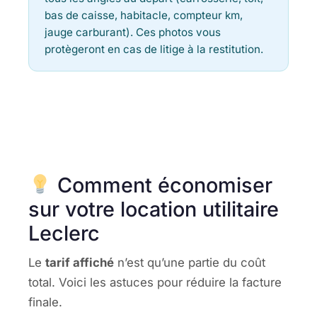
bas de caisse, habitacle, compteur km,
jauge carburant). Ces photos vous
protègeront en cas de litige à la restitution.
Comment économiser
sur votre location utilitaire
Leclerc
Le
tarif affiché
n’est qu’une partie du coût
total. Voici les astuces pour réduire la facture
finale.