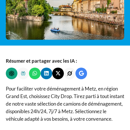
Résumer et partager avec les IA :
Pour faciliter votre déménagement à Metz, en région
Grand Est, choisissez City Drop. Tirez parti à tout instant
de notre vaste sélection de camions de déménagement,
disponibles 24h/24, 7j/7 à Metz. Sélectionnez le
véhicule adapté à vos besoins, à votre convenance.