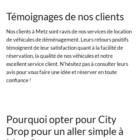
Témoignages de nos clients
Nos clients à Metz sont ravis de nos services de location
de véhicules de déménagement. Leurs retours positifs
témoignent de leur satisfaction quant à la facilité de
réservation, la qualité de nos véhicules et notre
excellent service client. N’hésitez pas à consulter leurs
avis pour vous faire une idée et réserver en toute
confiance !
Pourquoi opter pour City
Drop pour un aller simple à