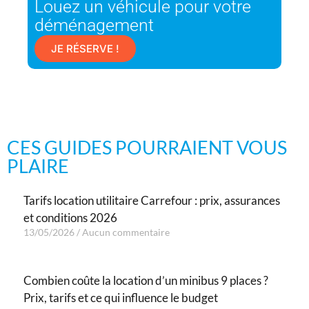
Louez un véhicule pour votre
déménagement
JE RÉSERVE !
CES GUIDES POURRAIENT VOUS
PLAIRE
Tarifs location utilitaire Carrefour : prix, assurances
et conditions 2026
13/05/2026
Aucun commentaire
Combien coûte la location d’un minibus 9 places ?
Prix, tarifs et ce qui influence le budget