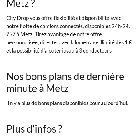
Metz ?
City Drop vous offre flexibilité et disponibilité avec
notre flotte de camions connectés, disponibles 24h/24,
7j/7 à Metz. Tirez avantage de notre offre
personnalisée, directe, avec kilométrage illimité dès 1 €
et la possibilité d’ajouter jusqu’à 3 conducteurs.
Nos bons plans de dernière
minute à Metz
Il n’y a plus de bons plans disponibles pour aujourd’hui.
Plus d’infos ?