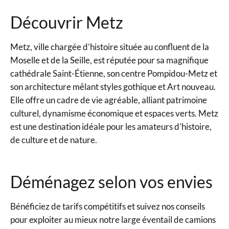
Découvrir Metz
Metz, ville chargée d’histoire située au confluent de la
Moselle et de la Seille, est réputée pour sa magnifique
cathédrale Saint-Étienne, son centre Pompidou-Metz et
son architecture mêlant styles gothique et Art nouveau.
Elle offre un cadre de vie agréable, alliant patrimoine
culturel, dynamisme économique et espaces verts. Metz
est une destination idéale pour les amateurs d’histoire,
de culture et de nature.
Déménagez selon vos envies
Bénéficiez de tarifs compétitifs et suivez nos conseils
pour exploiter au mieux notre large éventail de camions