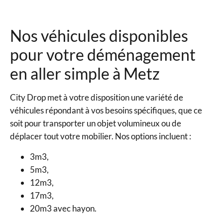
Nos véhicules disponibles
pour votre déménagement
en aller simple à Metz
City Drop met à votre disposition une variété de
véhicules répondant à vos besoins spécifiques, que ce
soit pour transporter un objet volumineux ou de
déplacer tout votre mobilier. Nos options incluent :
3m3,
5m3,
12m3,
17m3,
20m3 avec hayon.