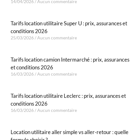
14/04/2026
Aucun commentaire
Tarifs location utilitaire Super U : prix, assurances et
conditions 2026
25/03/2026
Aucun commentaire
Tarifs location camion Intermarché : prix, assurances
et conditions 2026
16/03/2026
Aucun commentaire
Tarifs location utilitaire Leclerc : prix, assurances et
conditions 2026
16/03/2026
Aucun commentaire
Location utilitaire aller simple vs aller-retour : quelle
formule choisir ?