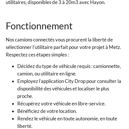
utilitaires, disponibles de 3 à 20m3 avec Hayon.
Fonctionnement
Nos camions connectés vous procurent la liberté de
sélectionner l’utilitaire parfait pour votre projet à Metz.
Respectez ces étapes simples :
Décidez du type de véhicule requis : camionnette,
camion, ou utilitaire en ligne.
Employez l’application City Drop pour consulter la
disponibilité des véhicules et localiser le plus
proche.
Récupérez votre véhicule en libre-service.
Bénéficiez de votre location.
Rendez le véhicule en toute autonomie, en toute
liberté.