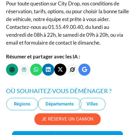
Pour toute question sur City Drop, nos conditions de
réservation, tarifs, options, ou pour choisir la bonne taille
de véhicule, notre équipe est prête à vous aider.
Contactez-nous au 01.55.49.00.40, du lundi au
vendredi de 08h à 22h, le samedi de 09h à 20h, ou via
email et formulaire de contact le dimanche.
Résumer et partager avec les IA :
OÙ SOUHAITEZ-VOUS DÉMÉNAGER ?
Régions
Départements
Villes
JE RÉSERVE UN CAMION