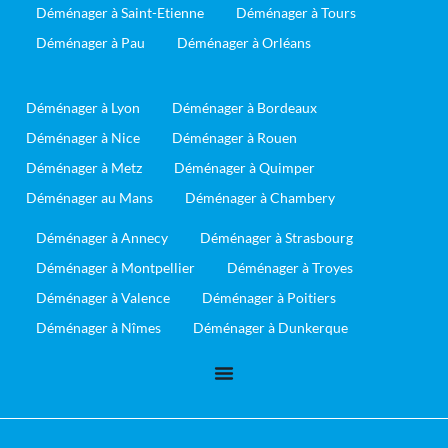
Déménager à Saint-Etienne
Déménager à Tours
Déménager à Pau
Déménager à Orléans
Déménager à Lyon
Déménager à Bordeaux
Déménager à Nice
Déménager à Rouen
Déménager à Metz
Déménager à Quimper
Déménager au Mans
Déménager à Chambery
Déménager à Annecy
Déménager à Strasbourg
Déménager à Montpellier
Déménager à Troyes
Déménager à Valence
Déménager à Poitiers
Déménager à Nîmes
Déménager à Dunkerque